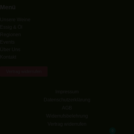
Menü
Unsere Weine
Essig & Öl
Regionen
Events
Über Uns
Kontakt
Vertrag widerrufen
Impressum
Datenschutzerklärung
AGB
Widerrufsbelehrung
Vertrag widerrufen
0