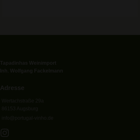
Tapadinhas Weinimport
Inh. Wolfgang Fackelmann
Adresse
Wertachstraße 29a
86153 Augsburg
info@portugal-vinho.de