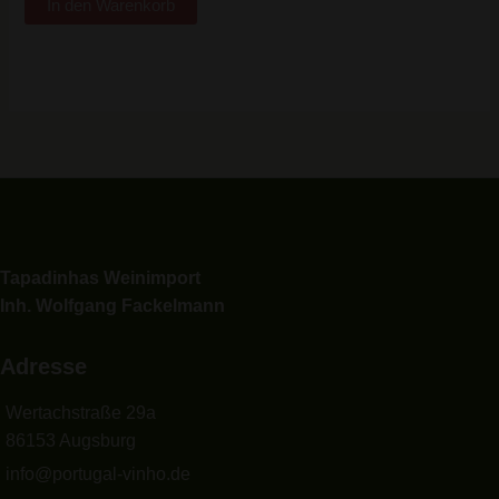
In den Warenkorb
Tapadinhas Weinimport
Inh. Wolfgang Fackelmann
Adresse
Wertachstraße 29a
86153 Augsburg
info@portugal-vinho.de