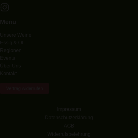
Menü
Unsere Weine
Essig & Öl
Regionen
Events
Über Uns
Kontakt
Vertrag widerrufen
Impressum
Datenschutzerklärung
AGB
Widerrufsbelehrung