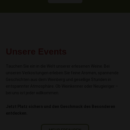
Unsere Events
Tauchen Sie ein in die Welt unserer erlesenen Weine. Bei
unseren Verkostungen erleben Sie feine Aromen, spannende
Geschichten aus dem Weinberg und gesellige Stunden in
entspannter Atmosphäre. Ob Weinkenner oder Neugieriger –
bei uns ist jeder willkommen.
Jetzt Platz sichern und den Geschmack des Besonderen
entdecken.