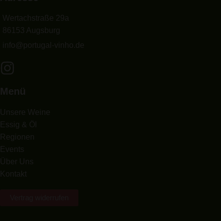
Wertachstraße 29a
86153 Augsburg
info@portugal-vinho.de
Menü
Unsere Weine
Essig & Öl
Regionen
Events
Über Uns
Kontakt
Vertrag widerrufen