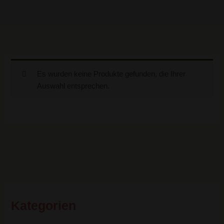
Es wurden keine Produkte gefunden, die Ihrer
Auswahl entsprechen.
Kategorien