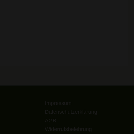
Impressum
Datenschutzerklärung
AGB
Widerrufsbelehrung