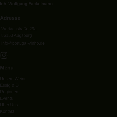
Inh. Wolfgang Fackelmann
Adresse
Wertachstraße 29a
86153 Augsburg
info@portugal-vinho.de
Menü
Unsere Weine
Essig & Öl
Regionen
Events
Über Uns
Kontakt