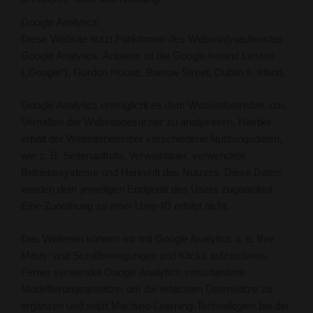
Google Analytics
Diese Website nutzt Funktionen des Webanalysedienstes
Google Analytics. Anbieter ist die Google Ireland Limited
(„Google“), Gordon House, Barrow Street, Dublin 4, Irland.
Google Analytics ermöglicht es dem Websitebetreiber, das
Verhalten der Websitebesucher zu analysieren. Hierbei
erhält der Websitebetreiber verschiedene Nutzungsdaten,
wie z. B. Seitenaufrufe, Verweildauer, verwendete
Betriebssysteme und Herkunft des Nutzers. Diese Daten
werden dem jeweiligen Endgerät des Users zugeordnet.
Eine Zuordnung zu einer User-ID erfolgt nicht.
Des Weiteren können wir mit Google Analytics u. a. Ihre
Maus- und Scrollbewegungen und Klicks aufzeichnen.
Ferner verwendet Google Analytics verschiedene
Modellierungsansätze, um die erfassten Datensätze zu
ergänzen und setzt Machine-Learning-Technologien bei der