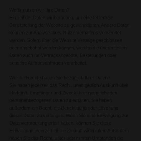
Wofür nutzen wir Ihre Daten?
Ein Teil der Daten wird erhoben, um eine fehlerfreie
Bereitstellung der Website zu gewährleisten. Andere Daten
können zur Analyse Ihres Nutzerverhaltens verwendet
werden. Sofern über die Website Verträge geschlossen
oder angebahnt werden können, werden die übermittelten
Daten auch für Vertragsangebote, Bestellungen oder
sonstige Auftragsanfragen verarbeitet.
Welche Rechte haben Sie bezüglich Ihrer Daten?
Sie haben jederzeit das Recht, unentgeltlich Auskunft über
Herkunft, Empfänger und Zweck Ihrer gespeicherten
personenbezogenen Daten zu erhalten. Sie haben
außerdem ein Recht, die Berichtigung oder Löschung
dieser Daten zu verlangen. Wenn Sie eine Einwilligung zur
Datenverarbeitung erteilt haben, können Sie diese
Einwilligung jederzeit für die Zukunft widerrufen. Außerdem
haben Sie das Recht, unter bestimmten Umständen die