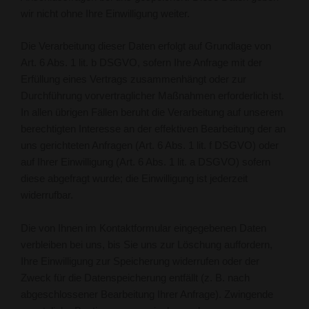
wir nicht ohne Ihre Einwilligung weiter.
Die Verarbeitung dieser Daten erfolgt auf Grundlage von
Art. 6 Abs. 1 lit. b DSGVO, sofern Ihre Anfrage mit der
Erfüllung eines Vertrags zusammenhängt oder zur
Durchführung vorvertraglicher Maßnahmen erforderlich ist.
In allen übrigen Fällen beruht die Verarbeitung auf unserem
berechtigten Interesse an der effektiven Bearbeitung der an
uns gerichteten Anfragen (Art. 6 Abs. 1 lit. f DSGVO) oder
auf Ihrer Einwilligung (Art. 6 Abs. 1 lit. a DSGVO) sofern
diese abgefragt wurde; die Einwilligung ist jederzeit
widerrufbar.
Die von Ihnen im Kontaktformular eingegebenen Daten
verbleiben bei uns, bis Sie uns zur Löschung auffordern,
Ihre Einwilligung zur Speicherung widerrufen oder der
Zweck für die Datenspeicherung entfällt (z. B. nach
abgeschlossener Bearbeitung Ihrer Anfrage). Zwingende