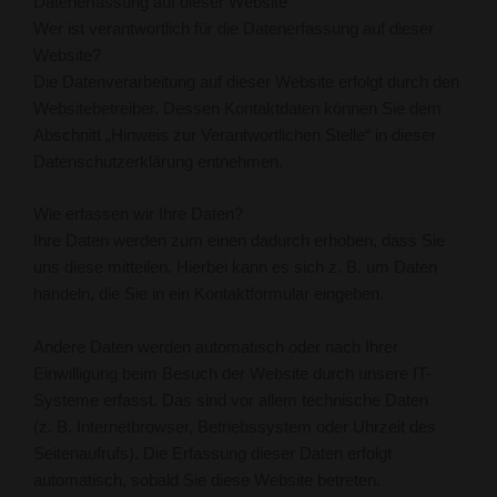
Datenerfassung auf dieser Website
Wer ist verantwortlich für die Datenerfassung auf dieser
Website?
Die Datenverarbeitung auf dieser Website erfolgt durch den
Websitebetreiber. Dessen Kontaktdaten können Sie dem
Abschnitt „Hinweis zur Verantwortlichen Stelle“ in dieser
Datenschutzerklärung entnehmen.
Wie erfassen wir Ihre Daten?
Ihre Daten werden zum einen dadurch erhoben, dass Sie
uns diese mitteilen. Hierbei kann es sich z. B. um Daten
handeln, die Sie in ein Kontaktformular eingeben.
Andere Daten werden automatisch oder nach Ihrer
Einwilligung beim Besuch der Website durch unsere IT-
Systeme erfasst. Das sind vor allem technische Daten
(z. B. Internetbrowser, Betriebssystem oder Uhrzeit des
Seitenaufrufs). Die Erfassung dieser Daten erfolgt
automatisch, sobald Sie diese Website betreten.