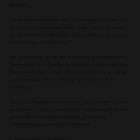
ablehnen.
Für wichtige Änderungen etwa beim Angebotsumfang oder
bei technisch notwendigen Änderungen nutzen wir die bei
der Registrierung angegebene E-Mail-Adresse, um Sie auf
diesem Wege zu informieren.
Die Verarbeitung der bei der Registrierung eingegebenen
Daten erfolgt zum Zwecke der Durchführung des durch die
Registrierung begründeten Nutzungsverhältnisses und ggf.
zur Anbahnung weiterer Verträge (Art. 6 Abs. 1 lit. b
DSGVO).
Die bei der Registrierung erfassten Daten werden von uns
gespeichert, solange Sie auf dieser Website registriert sind
und werden anschließend gelöscht. Gesetzliche
Aufbewahrungsfristen bleiben unberührt.
5. Analyse-Tools und Werbung