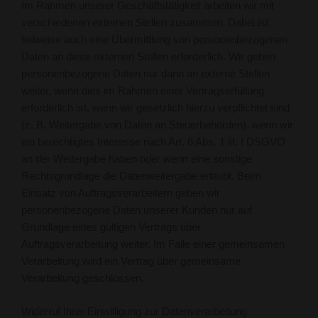
Im Rahmen unserer Geschäftstätigkeit arbeiten wir mit
verschiedenen externen Stellen zusammen. Dabei ist
teilweise auch eine Übermittlung von personenbezogenen
Daten an diese externen Stellen erforderlich. Wir geben
personenbezogene Daten nur dann an externe Stellen
weiter, wenn dies im Rahmen einer Vertragserfüllung
erforderlich ist, wenn wir gesetzlich hierzu verpflichtet sind
(z. B. Weitergabe von Daten an Steuerbehörden), wenn wir
ein berechtigtes Interesse nach Art. 6 Abs. 1 lit. f DSGVO
an der Weitergabe haben oder wenn eine sonstige
Rechtsgrundlage die Datenweitergabe erlaubt. Beim
Einsatz von Auftragsverarbeitern geben wir
personenbezogene Daten unserer Kunden nur auf
Grundlage eines gültigen Vertrags über
Auftragsverarbeitung weiter. Im Falle einer gemeinsamen
Verarbeitung wird ein Vertrag über gemeinsame
Verarbeitung geschlossen.
Widerruf Ihrer Einwilligung zur Datenverarbeitung