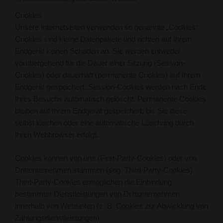
Cookies
Unsere Internetseiten verwenden so genannte „Cookies“.
Cookies sind kleine Datenpakete und richten auf Ihrem
Endgerät keinen Schaden an. Sie werden entweder
vorübergehend für die Dauer einer Sitzung (Session-
Cookies) oder dauerhaft (permanente Cookies) auf Ihrem
Endgerät gespeichert. Session-Cookies werden nach Ende
Ihres Besuchs automatisch gelöscht. Permanente Cookies
bleiben auf Ihrem Endgerät gespeichert, bis Sie diese
selbst löschen oder eine automatische Löschung durch
Ihren Webbrowser erfolgt.
Cookies können von uns (First-Party-Cookies) oder von
Drittunternehmen stammen (sog. Third-Party-Cookies).
Third-Party-Cookies ermöglichen die Einbindung
bestimmter Dienstleistungen von Drittunternehmen
innerhalb von Webseiten (z. B. Cookies zur Abwicklung von
Zahlungsdienstleistungen).