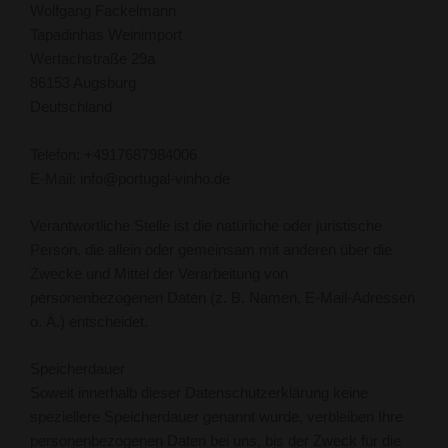
Wolfgang Fackelmann
Tapadinhas Weinimport
Wertachstraße 29a
86153 Augsburg
Deutschland
Telefon: +4917687984006
E-Mail: info@portugal-vinho.de
Verantwortliche Stelle ist die natürliche oder juristische
Person, die allein oder gemeinsam mit anderen über die
Zwecke und Mittel der Verarbeitung von
personenbezogenen Daten (z. B. Namen, E-Mail-Adressen
o. Ä.) entscheidet.
Speicherdauer
Soweit innerhalb dieser Datenschutzerklärung keine
speziellere Speicherdauer genannt wurde, verbleiben Ihre
personenbezogenen Daten bei uns, bis der Zweck für die