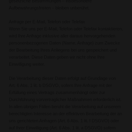
gesetzliche Bestimmungen – insbesondere
Aufbewahrungsfristen – bleiben unberührt.
Anfrage per E-Mail, Telefon oder Telefax
Wenn Sie uns per E-Mail, Telefon oder Telefax kontaktieren,
wird Ihre Anfrage inklusive aller daraus hervorgehenden
personenbezogenen Daten (Name, Anfrage) zum Zwecke
der Bearbeitung Ihres Anliegens bei uns gespeichert und
verarbeitet. Diese Daten geben wir nicht ohne Ihre
Einwilligung weiter.
Die Verarbeitung dieser Daten erfolgt auf Grundlage von
Art. 6 Abs. 1 lit. b DSGVO, sofern Ihre Anfrage mit der
Erfüllung eines Vertrags zusammenhängt oder zur
Durchführung vorvertraglicher Maßnahmen erforderlich ist.
In allen übrigen Fällen beruht die Verarbeitung auf unserem
berechtigten Interesse an der effektiven Bearbeitung der an
uns gerichteten Anfragen (Art. 6 Abs. 1 lit. f DSGVO) oder
auf Ihrer Einwilligung (Art. 6 Abs. 1 lit. a DSGVO) sofern