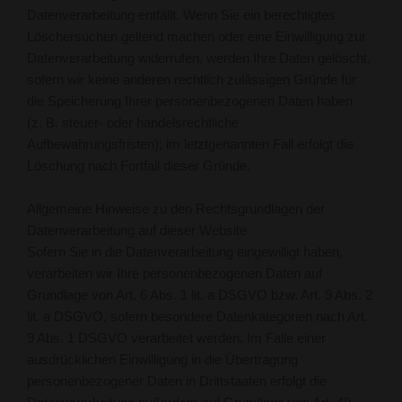
Datenverarbeitung entfällt. Wenn Sie ein berechtigtes
Löschersuchen geltend machen oder eine Einwilligung zur
Datenverarbeitung widerrufen, werden Ihre Daten gelöscht,
sofern wir keine anderen rechtlich zulässigen Gründe für
die Speicherung Ihrer personenbezogenen Daten haben
(z. B. steuer- oder handelsrechtliche
Aufbewahrungsfristen); im letztgenannten Fall erfolgt die
Löschung nach Fortfall dieser Gründe.
Allgemeine Hinweise zu den Rechtsgrundlagen der
Datenverarbeitung auf dieser Website
Sofern Sie in die Datenverarbeitung eingewilligt haben,
verarbeiten wir Ihre personenbezogenen Daten auf
Grundlage von Art. 6 Abs. 1 lit. a DSGVO bzw. Art. 9 Abs. 2
lit. a DSGVO, sofern besondere Datenkategorien nach Art.
9 Abs. 1 DSGVO verarbeitet werden. Im Falle einer
ausdrücklichen Einwilligung in die Übertragung
personenbezogener Daten in Drittstaaten erfolgt die