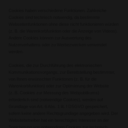
Cookies haben verschiedene Funktionen. Zahlreiche
Cookies sind technisch notwendig, da bestimmte
Webseitenfunktionen ohne diese nicht funktionieren würden
(z. B. die Warenkorbfunktion oder die Anzeige von Videos).
Andere Cookies können zur Auswertung des
Nutzerverhaltens oder zu Werbezwecken verwendet
werden.
Cookies, die zur Durchführung des elektronischen
Kommunikationsvorgangs, zur Bereitstellung bestimmter,
von Ihnen erwünschter Funktionen (z. B. für die
Warenkorbfunktion) oder zur Optimierung der Website
(z. B. Cookies zur Messung des Webpublikums)
erforderlich sind (notwendige Cookies), werden auf
Grundlage von Art. 6 Abs. 1 lit. f DSGVO gespeichert,
sofern keine andere Rechtsgrundlage angegeben wird. Der
Websitebetreiber hat ein berechtigtes Interesse an der
Speicherung von notwendigen Cookies zur technisch