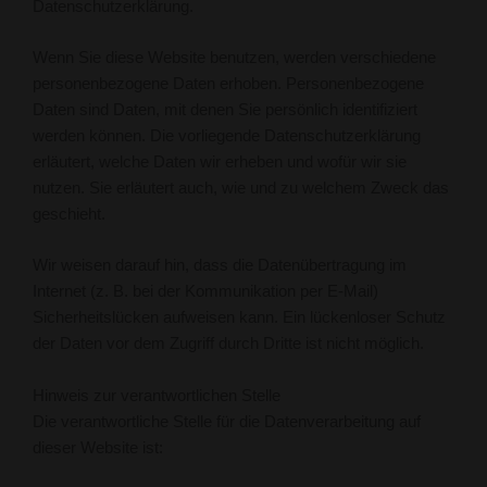
Datenschutzerklärung.
Wenn Sie diese Website benutzen, werden verschiedene
personenbezogene Daten erhoben. Personenbezogene
Daten sind Daten, mit denen Sie persönlich identifiziert
werden können. Die vorliegende Datenschutzerklärung
erläutert, welche Daten wir erheben und wofür wir sie
nutzen. Sie erläutert auch, wie und zu welchem Zweck das
geschieht.
Wir weisen darauf hin, dass die Datenübertragung im
Internet (z. B. bei der Kommunikation per E-Mail)
Sicherheitslücken aufweisen kann. Ein lückenloser Schutz
der Daten vor dem Zugriff durch Dritte ist nicht möglich.
Hinweis zur verantwortlichen Stelle
Die verantwortliche Stelle für die Datenverarbeitung auf
dieser Website ist: