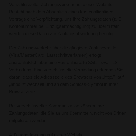
Verschlüsselter Zahlungsverkehr auf dieser Website
Besteht nach dem Abschluss eines kostenpflichtigen
Vertrags eine Verpflichtung, uns Ihre Zahlungsdaten (z. B.
Kontonummer bei Einzugsermächtigung) zu übermitteln,
werden diese Daten zur Zahlungsabwicklung benötigt.
Der Zahlungsverkehr über die gängigen Zahlungsmittel
(Visa/MasterCard, Lastschriftverfahren) erfolgt
ausschließlich über eine verschlüsselte SSL- bzw. TLS-
Verbindung. Eine verschlüsselte Verbindung erkennen Sie
daran, dass die Adresszeile des Browsers von „http://“ auf
„https://“ wechselt und an dem Schloss-Symbol in Ihrer
Browserzeile.
Bei verschlüsselter Kommunikation können Ihre
Zahlungsdaten, die Sie an uns übermitteln, nicht von Dritten
mitgelesen werden.
4. Datenerfassung auf dieser Website