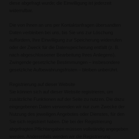
diese abgefragt wurde; die Einwilligung ist jederzeit
widerrufbar.
Die von Ihnen an uns per Kontaktanfragen übersandten
Daten verbleiben bei uns, bis Sie uns zur Löschung
auffordern, Ihre Einwilligung zur Speicherung widerrufen
oder der Zweck für die Datenspeicherung entfällt (z. B.
nach abgeschlossener Bearbeitung Ihres Anliegens).
Zwingende gesetzliche Bestimmungen – insbesondere
gesetzliche Aufbewahrungsfristen – bleiben unberührt.
Registrierung auf dieser Website
Sie können sich auf dieser Website registrieren, um
zusätzliche Funktionen auf der Seite zu nutzen. Die dazu
eingegebenen Daten verwenden wir nur zum Zwecke der
Nutzung des jeweiligen Angebotes oder Dienstes, für den
Sie sich registriert haben. Die bei der Registrierung
abgefragten Pflichtangaben müssen vollständig angegeben
werden. Anderenfalls werden wir die Registrierung