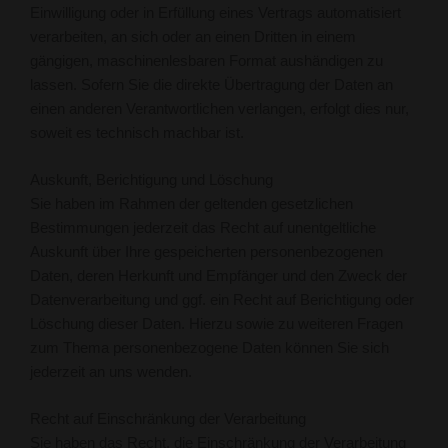
Einwilligung oder in Erfüllung eines Vertrags automatisiert
verarbeiten, an sich oder an einen Dritten in einem
gängigen, maschinenlesbaren Format aushändigen zu
lassen. Sofern Sie die direkte Übertragung der Daten an
einen anderen Verantwortlichen verlangen, erfolgt dies nur,
soweit es technisch machbar ist.
Auskunft, Berichtigung und Löschung
Sie haben im Rahmen der geltenden gesetzlichen
Bestimmungen jederzeit das Recht auf unentgeltliche
Auskunft über Ihre gespeicherten personenbezogenen
Daten, deren Herkunft und Empfänger und den Zweck der
Datenverarbeitung und ggf. ein Recht auf Berichtigung oder
Löschung dieser Daten. Hierzu sowie zu weiteren Fragen
zum Thema personenbezogene Daten können Sie sich
jederzeit an uns wenden.
Recht auf Einschränkung der Verarbeitung
Sie haben das Recht, die Einschränkung der Verarbeitung