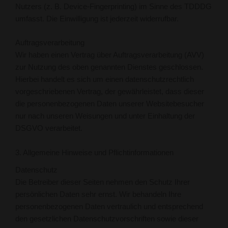
Nutzers (z. B. Device-Fingerprinting) im Sinne des TDDDG
umfasst. Die Einwilligung ist jederzeit widerrufbar.
Auftragsverarbeitung
Wir haben einen Vertrag über Auftragsverarbeitung (AVV)
zur Nutzung des oben genannten Dienstes geschlossen.
Hierbei handelt es sich um einen datenschutzrechtlich
vorgeschriebenen Vertrag, der gewährleistet, dass dieser
die personenbezogenen Daten unserer Websitebesucher
nur nach unseren Weisungen und unter Einhaltung der
DSGVO verarbeitet.
3. Allgemeine Hinweise und Pflicht­informationen
Datenschutz
Die Betreiber dieser Seiten nehmen den Schutz Ihrer
persönlichen Daten sehr ernst. Wir behandeln Ihre
personenbezogenen Daten vertraulich und entsprechend
den gesetzlichen Datenschutzvorschriften sowie dieser