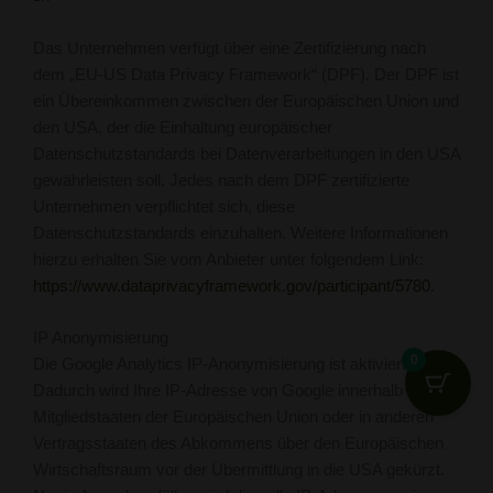
Das Unternehmen verfügt über eine Zertifizierung nach
dem „EU-US Data Privacy Framework“ (DPF). Der DPF ist
ein Übereinkommen zwischen der Europäischen Union und
den USA, der die Einhaltung europäischer
Datenschutzstandards bei Datenverarbeitungen in den USA
gewährleisten soll. Jedes nach dem DPF zertifizierte
Unternehmen verpflichtet sich, diese
Datenschutzstandards einzuhalten. Weitere Informationen
hierzu erhalten Sie vom Anbieter unter folgendem Link:
https://www.dataprivacyframework.gov/participant/5780
.
IP Anonymisierung
0
Die Google Analytics IP-Anonymisierung ist aktiviert.
Dadurch wird Ihre IP-Adresse von Google innerhalb von
Mitgliedstaaten der Europäischen Union oder in anderen
Vertragsstaaten des Abkommens über den Europäischen
Wirtschaftsraum vor der Übermittlung in die USA gekürzt.