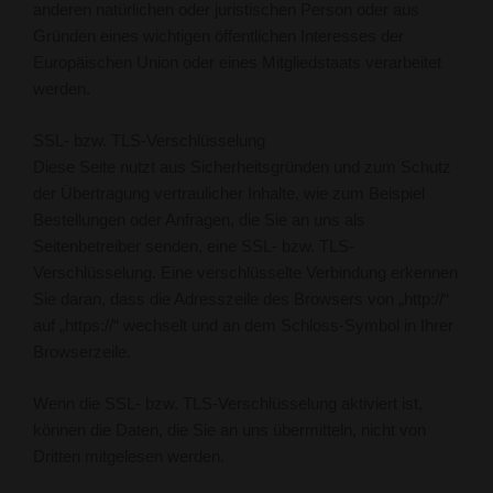
anderen natürlichen oder juristischen Person oder aus
Gründen eines wichtigen öffentlichen Interesses der
Europäischen Union oder eines Mitgliedstaats verarbeitet
werden.
SSL- bzw. TLS-Verschlüsselung
Diese Seite nutzt aus Sicherheitsgründen und zum Schutz
der Übertragung vertraulicher Inhalte, wie zum Beispiel
Bestellungen oder Anfragen, die Sie an uns als
Seitenbetreiber senden, eine SSL- bzw. TLS-
Verschlüsselung. Eine verschlüsselte Verbindung erkennen
Sie daran, dass die Adresszeile des Browsers von „http://“
auf „https://“ wechselt und an dem Schloss-Symbol in Ihrer
Browserzeile.
Wenn die SSL- bzw. TLS-Verschlüsselung aktiviert ist,
können die Daten, die Sie an uns übermitteln, nicht von
Dritten mitgelesen werden.