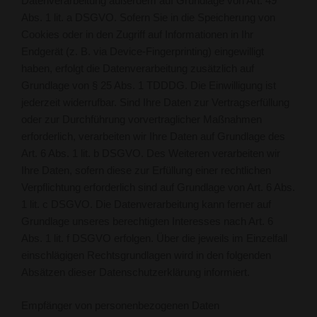
Datenverarbeitung außerdem auf Grundlage von Art. 49
Abs. 1 lit. a DSGVO. Sofern Sie in die Speicherung von
Cookies oder in den Zugriff auf Informationen in Ihr
Endgerät (z. B. via Device-Fingerprinting) eingewilligt
haben, erfolgt die Datenverarbeitung zusätzlich auf
Grundlage von § 25 Abs. 1 TDDDG. Die Einwilligung ist
jederzeit widerrufbar. Sind Ihre Daten zur Vertragserfüllung
oder zur Durchführung vorvertraglicher Maßnahmen
erforderlich, verarbeiten wir Ihre Daten auf Grundlage des
Art. 6 Abs. 1 lit. b DSGVO. Des Weiteren verarbeiten wir
Ihre Daten, sofern diese zur Erfüllung einer rechtlichen
Verpflichtung erforderlich sind auf Grundlage von Art. 6 Abs.
1 lit. c DSGVO. Die Datenverarbeitung kann ferner auf
Grundlage unseres berechtigten Interesses nach Art. 6
Abs. 1 lit. f DSGVO erfolgen. Über die jeweils im Einzelfall
einschlägigen Rechtsgrundlagen wird in den folgenden
Absätzen dieser Datenschutzerklärung informiert.
Empfänger von personenbezogenen Daten