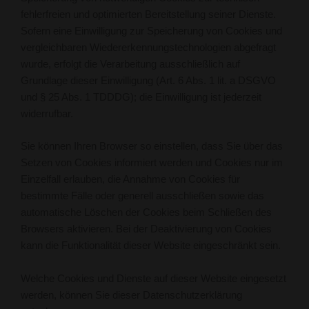
fehlerfreien und optimierten Bereitstellung seiner Dienste.
Sofern eine Einwilligung zur Speicherung von Cookies und
vergleichbaren Wiedererkennungstechnologien abgefragt
wurde, erfolgt die Verarbeitung ausschließlich auf
Grundlage dieser Einwilligung (Art. 6 Abs. 1 lit. a DSGVO
und § 25 Abs. 1 TDDDG); die Einwilligung ist jederzeit
widerrufbar.
Sie können Ihren Browser so einstellen, dass Sie über das
Setzen von Cookies informiert werden und Cookies nur im
Einzelfall erlauben, die Annahme von Cookies für
bestimmte Fälle oder generell ausschließen sowie das
automatische Löschen der Cookies beim Schließen des
Browsers aktivieren. Bei der Deaktivierung von Cookies
kann die Funktionalität dieser Website eingeschränkt sein.
Welche Cookies und Dienste auf dieser Website eingesetzt
werden, können Sie dieser Datenschutzerklärung