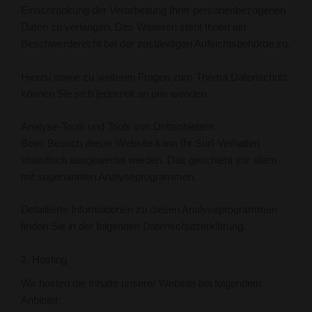
Einschränkung der Verarbeitung Ihrer personenbezogenen
Daten zu verlangen. Des Weiteren steht Ihnen ein
Beschwerderecht bei der zuständigen Aufsichtsbehörde zu.
Hierzu sowie zu weiteren Fragen zum Thema Datenschutz
können Sie sich jederzeit an uns wenden.
Analyse-Tools und Tools von Dritt­anbietern
Beim Besuch dieser Website kann Ihr Surf-Verhalten
statistisch ausgewertet werden. Das geschieht vor allem
mit sogenannten Analyseprogrammen.
Detaillierte Informationen zu diesen Analyseprogrammen
finden Sie in der folgenden Datenschutzerklärung.
2. Hosting
Wir hosten die Inhalte unserer Website bei folgendem
Anbieter: