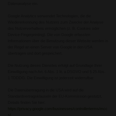
Datenanalyse ein.
Google Analytics verwendet Technologien, die die
Wiedererkennung des Nutzers zum Zwecke der Analyse
des Nutzerverhaltens ermöglichen (z. B. Cookies oder
Device-Fingerprinting). Die von Google erfassten
Informationen über die Benutzung dieser Website werden in
der Regel an einen Server von Google in den USA
übertragen und dort gespeichert.
Die Nutzung dieses Dienstes erfolgt auf Grundlage Ihrer
Einwilligung nach Art. 6 Abs. 1 lit. a DSGVO und § 25 Abs.
1 TDDDG. Die Einwilligung ist jederzeit widerrufbar.
Die Datenübertragung in die USA wird auf die
Standardvertragsklauseln der EU-Kommission gestützt.
Details finden Sie hier:
https://privacy.google.com/businesses/controllerterms/mcc
s/
.