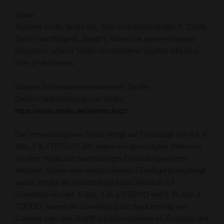
Strato
Anbieter ist die Strato AG, Otto-Ostrowski-Straße 7, 10249
Berlin (nachfolgend „Strato“). Wenn Sie unsere Website
besuchen, erfasst Strato verschiedene Logfiles inklusive
Ihrer IP-Adressen.
Weitere Informationen entnehmen Sie der
Datenschutzerklärung von Strato:
https://www.strato.de/datenschutz/
.
Die Verwendung von Strato erfolgt auf Grundlage von Art. 6
Abs. 1 lit. f DSGVO. Wir haben ein berechtigtes Interesse
an einer möglichst zuverlässigen Darstellung unserer
Website. Sofern eine entsprechende Einwilligung abgefragt
wurde, erfolgt die Verarbeitung ausschließlich auf
Grundlage von Art. 6 Abs. 1 lit. a DSGVO und § 25 Abs. 1
TDDDG, soweit die Einwilligung die Speicherung von
Cookies oder den Zugriff auf Informationen im Endgerät des