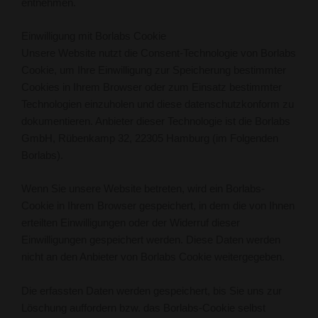
entnehmen.
Einwilligung mit Borlabs Cookie
Unsere Website nutzt die Consent-Technologie von Borlabs
Cookie, um Ihre Einwilligung zur Speicherung bestimmter
Cookies in Ihrem Browser oder zum Einsatz bestimmter
Technologien einzuholen und diese datenschutzkonform zu
dokumentieren. Anbieter dieser Technologie ist die Borlabs
GmbH, Rübenkamp 32, 22305 Hamburg (im Folgenden
Borlabs).
Wenn Sie unsere Website betreten, wird ein Borlabs-
Cookie in Ihrem Browser gespeichert, in dem die von Ihnen
erteilten Einwilligungen oder der Widerruf dieser
Einwilligungen gespeichert werden. Diese Daten werden
nicht an den Anbieter von Borlabs Cookie weitergegeben.
Die erfassten Daten werden gespeichert, bis Sie uns zur
Löschung auffordern bzw. das Borlabs-Cookie selbst