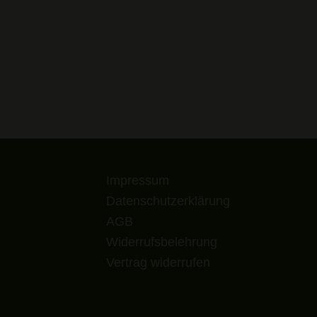
Impressum
Datenschutzerklärung
AGB
Widerrufsbelehrung
Vertrag widerrufen