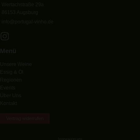
Wertachstraße 29a
86153 Augsburg
info@portugal-vinho.de
Menü
Unsere Weine
Essig & Öl
Regionen
Events
Über Uns
Kontakt
Vertrag widerrufen
Impressum