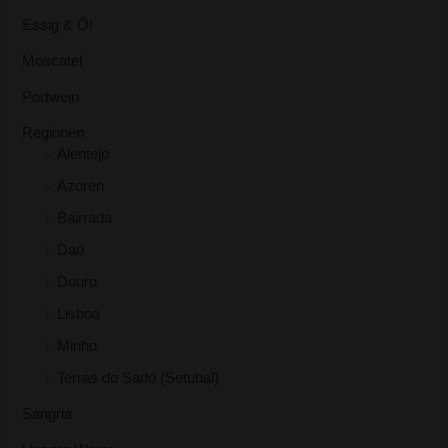
Essig & Öl
Moscatel
Portwein
Regionen
Alentejo
Azoren
Bairrada
Dao
Douro
Lisboa
Minho
Terras do Sado (Setubal)
Sangria