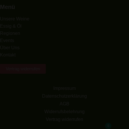
Menü
Unsere Weine
Essig & Öl
Regionen
Events
Über Uns
Kontakt
Vertrag widerrufen
Impressum
Datenschutzerklärung
AGB
Widerrufsbelehrung
Vertrag widerrufen
0