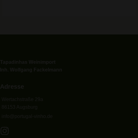
Tapadinhas Weinimport
Inh. Wolfgang Fackelmann
Adresse
Wertachstraße 29a
86153 Augsburg
info@portugal-vinho.de