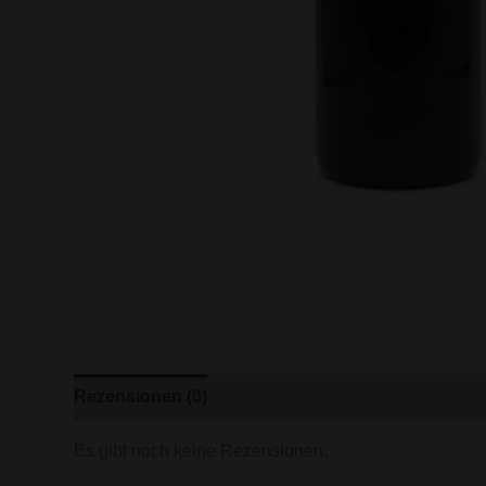
Rezensionen (0)
Es gibt noch keine Rezensionen.