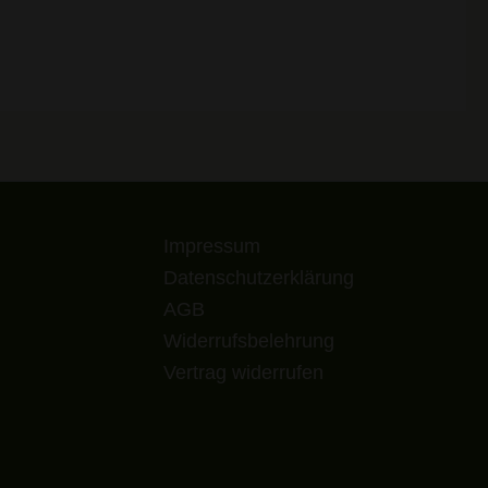
Impressum
Datenschutzerklärung
AGB
Widerrufsbelehrung
Vertrag widerrufen