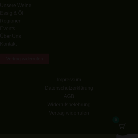
Unsere Weine
Essig & Öl
Regionen
Events
Über Uns
Kontakt
Vertrag widerrufen
Impressum
Datenschutzerklärung
AGB
Widerrufsbelehrung
Vertrag widerrufen
0