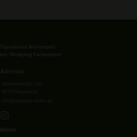
Tapadinhas Weinimport
Inh. Wolfgang Fackelmann
Adresse
Wertachstraße 29a
86153 Augsburg
info@portugal-vinho.de
Menü