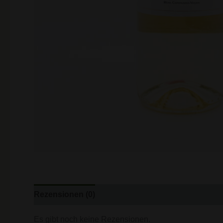
Rezensionen (0)
Es gibt noch keine Rezensionen.