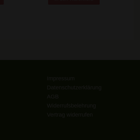
Impressum
Datenschutzerklärung
AGB
Widerrufsbelehrung
Vertrag widerrufen